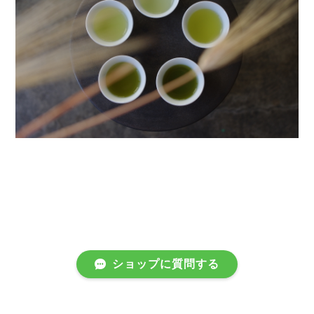
ショップに質問する