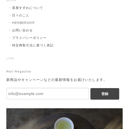
GUIDE
茶屋すずわについて
日々のこと
MEMBERSHIP
お問い合わせ
プライバシーポリシー
特定商取引法に基づく表記
LINK
Mail Magazine
新商品やキャンペーンなどの最新情報をお届けいたします。
登録