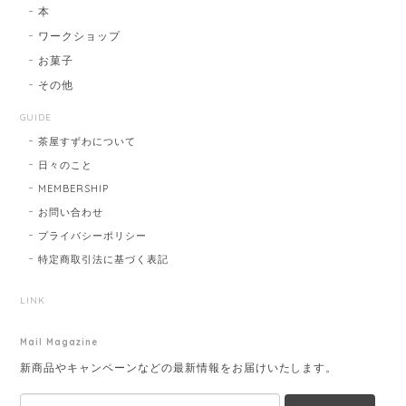
本
ワークショップ
お菓子
その他
GUIDE
茶屋すずわについて
日々のこと
MEMBERSHIP
お問い合わせ
プライバシーポリシー
特定商取引法に基づく表記
LINK
Mail Magazine
新商品やキャンペーンなどの最新情報をお届けいたします。