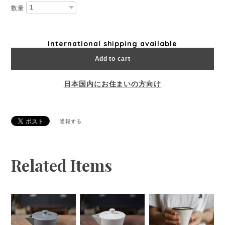
数量
International shipping available
Add to cart
日本国内にお住まいの方向け
通報する
Related Items