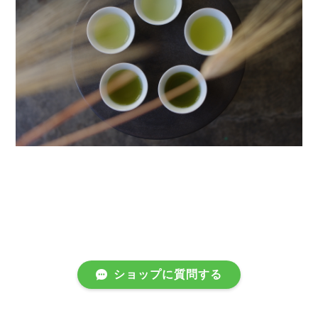
ショップに質問する