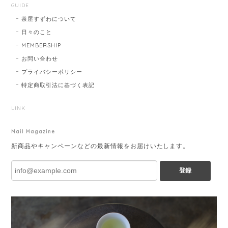
GUIDE
茶屋すずわについて
日々のこと
MEMBERSHIP
お問い合わせ
プライバシーポリシー
特定商取引法に基づく表記
LINK
Mail Magazine
新商品やキャンペーンなどの最新情報をお届けいたします。
登録