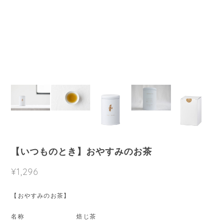
【いつものとき】おやすみのお茶
¥1,296
【おやすみのお茶】
名称 焙じ茶