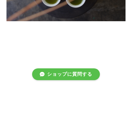
ショップに質問する
プライバシーポリシー
特定商取引法に基づく表記
会員規約
©茶屋すずわ