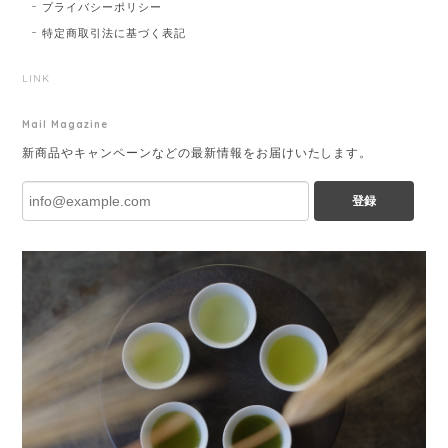
プライバシーポリシー
特定商取引法に基づく表記
LINK
Mail Magazine
新商品やキャンペーンなどの最新情報をお届けいたします。
登録