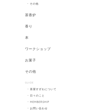
その他
茶香炉
香り
本
ワークショップ
お菓子
その他
GUIDE
茶屋すずわについて
日々のこと
MEMBERSHIP
お問い合わせ