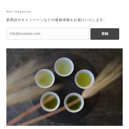
Mail Magazine
新商品やキャンペーンなどの最新情報をお届けいたします。
登録