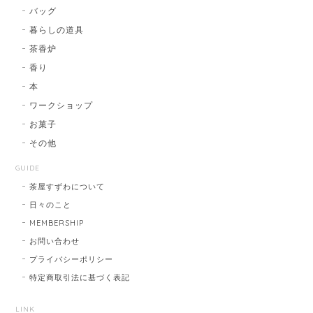
バッグ
暮らしの道具
茶香炉
香り
本
ワークショップ
お菓子
その他
GUIDE
茶屋すずわについて
日々のこと
MEMBERSHIP
お問い合わせ
プライバシーポリシー
特定商取引法に基づく表記
LINK