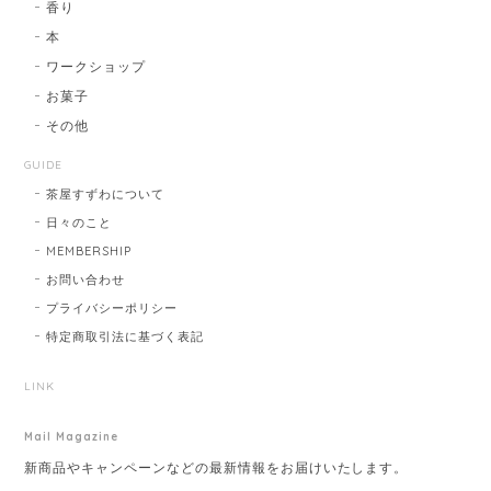
香り
本
ワークショップ
お菓子
その他
GUIDE
茶屋すずわについて
日々のこと
MEMBERSHIP
お問い合わせ
プライバシーポリシー
特定商取引法に基づく表記
LINK
Mail Magazine
新商品やキャンペーンなどの最新情報をお届けいたします。