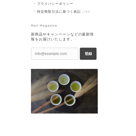
プライバシーポリシー
特定商取引法に基づく表記
LINK
Mail Magazine
新商品やキャンペーンなどの最新情
報をお届けいたします。
登録