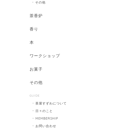
その他
茶香炉
香り
本
ワークショップ
お菓子
その他
GUIDE
茶屋すずわについて
日々のこと
MEMBERSHIP
お問い合わせ