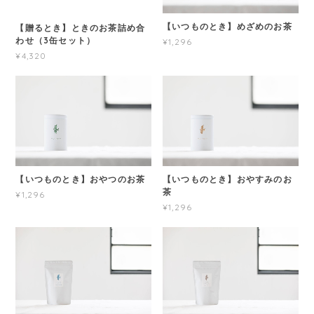
【いつものとき】めざめのお茶
【贈るとき】ときのお茶詰め合
わせ（3缶セット）
¥1,296
¥4,320
【いつものとき】おやつのお茶
【いつものとき】おやすみのお
茶
¥1,296
¥1,296