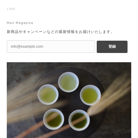
LINK
Mail Magazine
新商品やキャンペーンなどの最新情報をお届けいたします。
登録