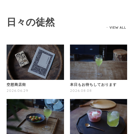
日々の徒然
VIEW ALL
空想商店街
本日もお待ちしております
2026.06.29
2026.08.08