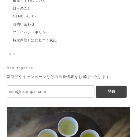
茶屋すずわについて
日々のこと
MEMBERSHIP
お問い合わせ
プライバシーポリシー
特定商取引法に基づく表記
LINK
Mail Magazine
新商品やキャンペーンなどの最新情報をお届けいたします。
登録