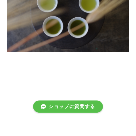
ショップに質問する
プライバシーポリシー
特定商取引法に基づく表記
会員規約