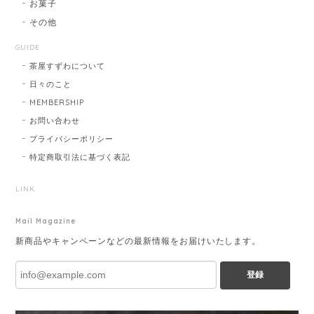
お菓子
その他
GUIDE
茶屋すずわについて
日々のこと
MEMBERSHIP
お問い合わせ
プライバシーポリシー
特定商取引法に基づく表記
LINK
Mail Magazine
新商品やキャンペーンなどの最新情報をお届けいたします。
登録