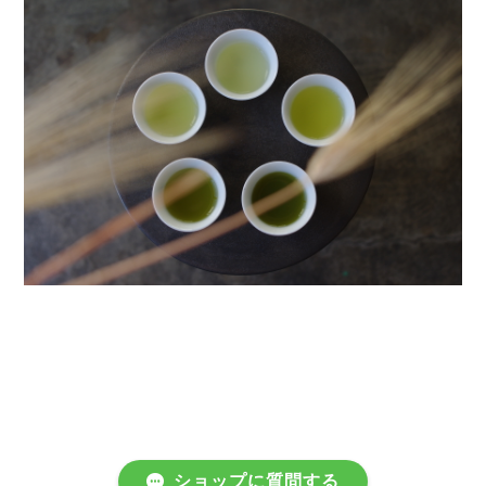
ショップに質問する