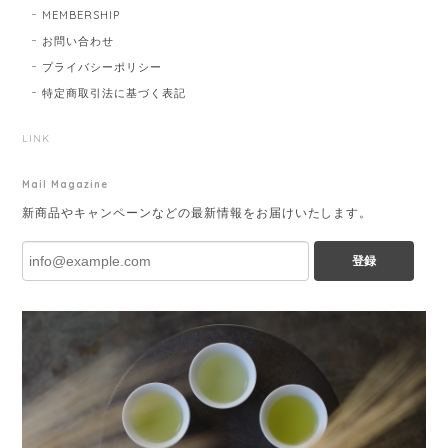
MEMBERSHIP
お問い合わせ
プライバシーポリシー
特定商取引法に基づく表記
LINK
Mail Magazine
新商品やキャンペーンなどの最新情報をお届けいたします。
登録