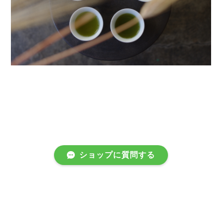
ショップに質問する
プライバシーポリシー
特定商取引法に基づく表記
会員規約