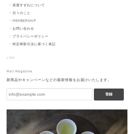
茶屋すずわについて
日々のこと
MEMBERSHIP
お問い合わせ
プライバシーポリシー
特定商取引法に基づく表記
LINK
Mail Magazine
新商品やキャンペーンなどの最新情報をお届けいたします。
登録