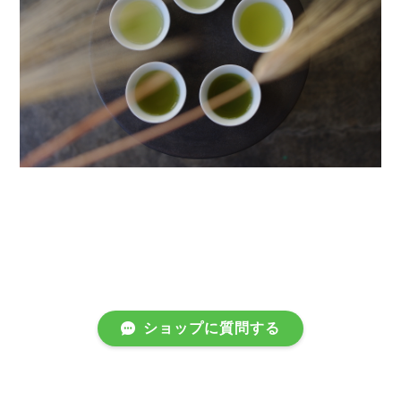
ショップに質問する