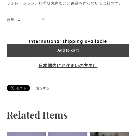
ラボレーション、料理研究家などと商品を作っている会社です。
数量
International shipping available
Add to cart
日本国内にお住まいの方向け
通報する
Related Items