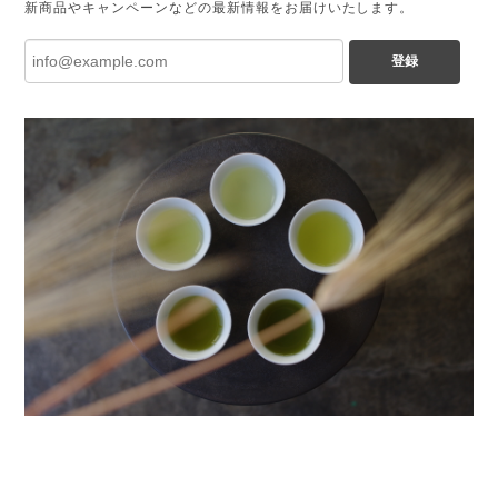
新商品やキャンペーンなどの最新情報をお届けいたします。
登録