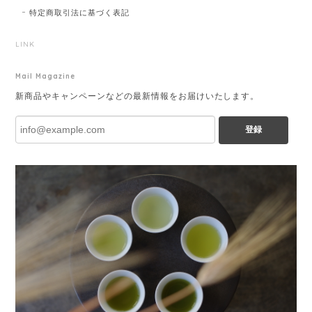
特定商取引法に基づく表記
LINK
Mail Magazine
新商品やキャンペーンなどの最新情報をお届けいたします。
登録