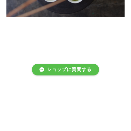
ショップに質問する
プライバシーポリシー
特定商取引法に基づく表記
会員規約
©茶屋すずわ