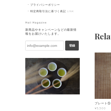
プライバシーポリシー
特定商取引法に基づく表記
LINK
Mail Magazine
新商品やキャンペーンなどの最新情
Rela
報をお届けいたします。
登録
プレート⑤
¥5,500