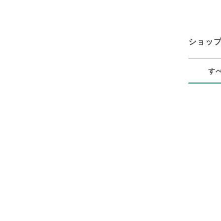
ショッ
す