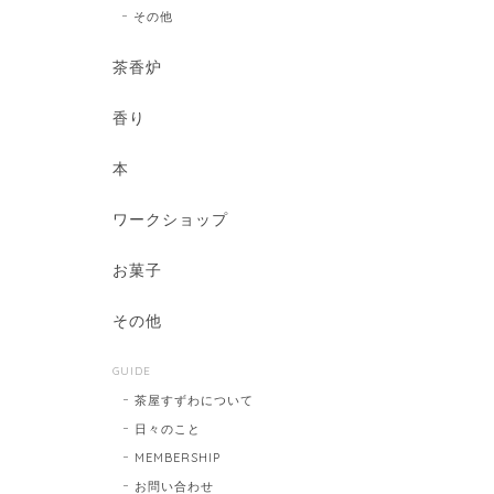
その他
茶香炉
香り
本
ワークショップ
お菓子
その他
GUIDE
茶屋すずわについて
日々のこと
MEMBERSHIP
お問い合わせ