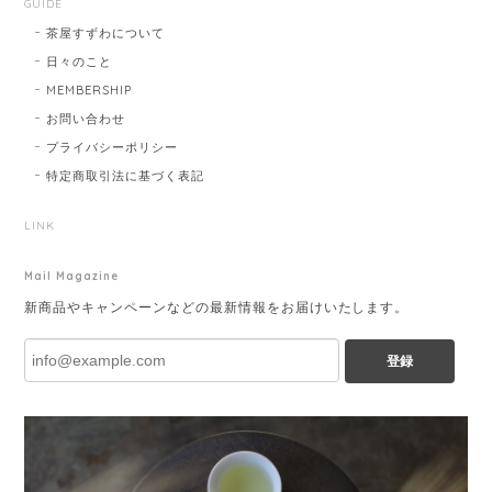
GUIDE
茶屋すずわについて
日々のこと
MEMBERSHIP
お問い合わせ
プライバシーポリシー
特定商取引法に基づく表記
LINK
Mail Magazine
新商品やキャンペーンなどの最新情報をお届けいたします。
登録