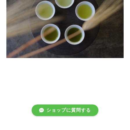
ショップに質問する