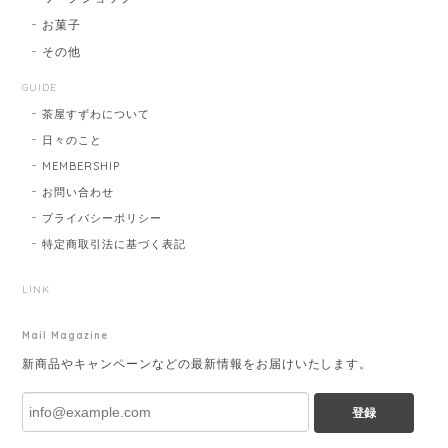
お菓子
その他
GUIDE
茶屋すずわについて
日々のこと
MEMBERSHIP
お問い合わせ
プライバシーポリシー
特定商取引法に基づく表記
LINK
Mail Magazine
新商品やキャンペーンなどの最新情報をお届けいたします。
登録