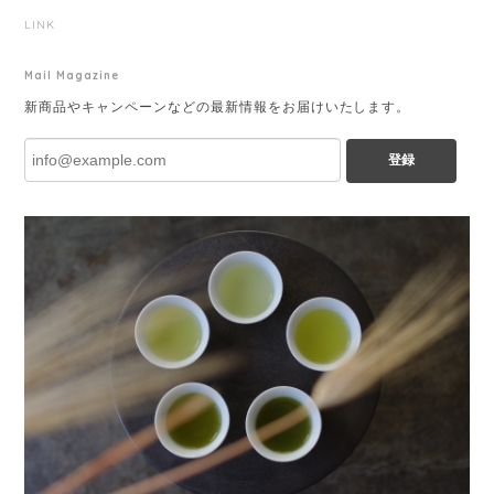
LINK
Mail Magazine
新商品やキャンペーンなどの最新情報をお届けいたします。
登録