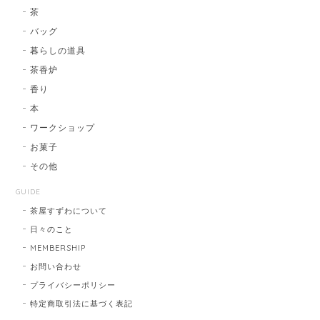
茶
バッグ
暮らしの道具
茶香炉
香り
本
ワークショップ
お菓子
その他
GUIDE
茶屋すずわについて
日々のこと
MEMBERSHIP
お問い合わせ
プライバシーポリシー
特定商取引法に基づく表記