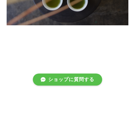
ショップに質問する
プライバシーポリシー
特定商取引法に基づく表記
会員規約