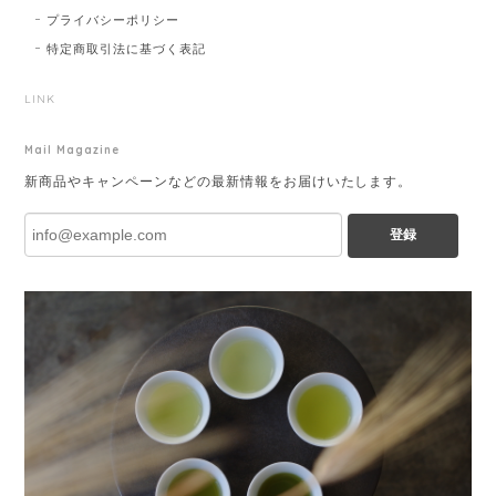
プライバシーポリシー
特定商取引法に基づく表記
LINK
Mail Magazine
新商品やキャンペーンなどの最新情報をお届けいたします。
登録