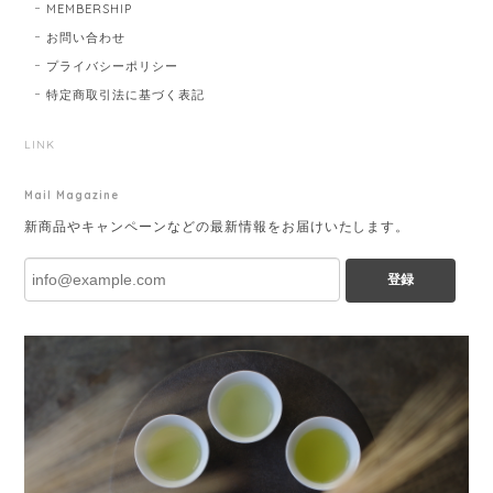
MEMBERSHIP
お問い合わせ
プライバシーポリシー
特定商取引法に基づく表記
LINK
Mail Magazine
新商品やキャンペーンなどの最新情報をお届けいたします。
登録