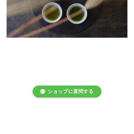
ショップに質問する
プライバシーポリシー
特定商取引法に基づく表記
会員規約