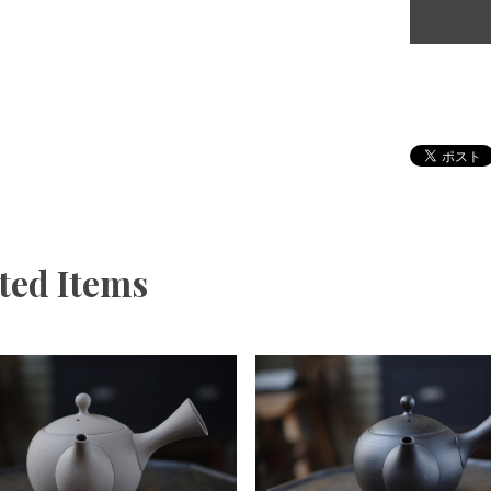
ted Items