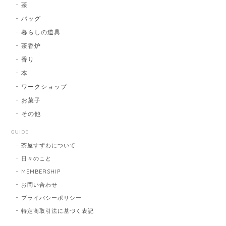
茶
バッグ
暮らしの道具
茶香炉
香り
本
ワークショップ
お菓子
その他
GUIDE
茶屋すずわについて
日々のこと
MEMBERSHIP
お問い合わせ
プライバシーポリシー
特定商取引法に基づく表記