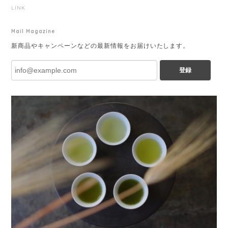
LINK
Mail Magazine
新商品やキャンペーンなどの最新情報をお届けいたします。
登録