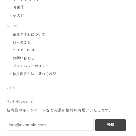
お菓子
その他
GUIDE
茶屋すずわについて
日々のこと
MEMBERSHIP
お問い合わせ
プライバシーポリシー
特定商取引法に基づく表記
LINK
Mail Magazine
新商品やキャンペーンなどの最新情報をお届けいたします。
登録