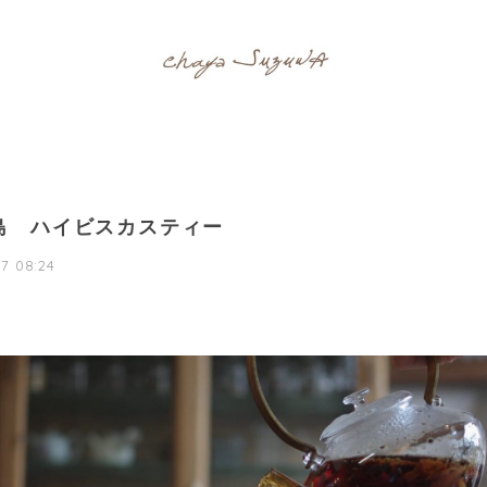
島 ハイビスカスティー
7 08:24