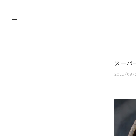
スーパ
2023/08/3