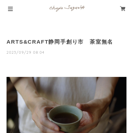
ARTS&CRAFT静岡手創り市 茶室無名
2023/09/29 08:04