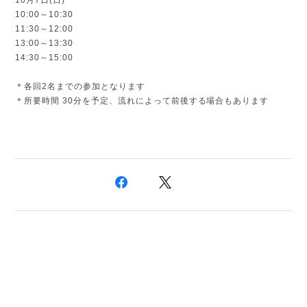
10月7日(日)
10:00～10:30
11:30～12:00
13:00～13:30
14:30～15:00
＊各回2名までの参加となります
＊所要時間 30分を予定、流れによって前後する場合もあります