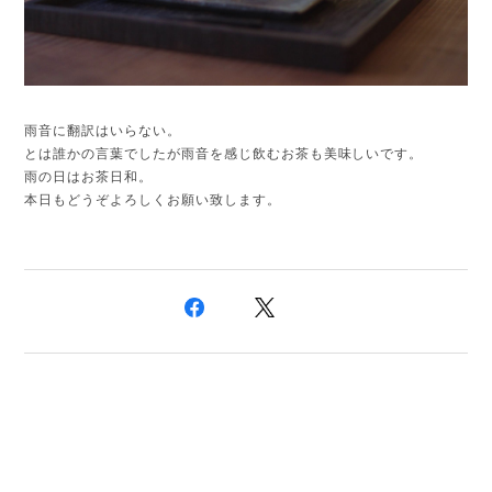
雨音に翻訳はいらない。
とは誰かの言葉でしたが雨音を感じ飲むお茶も美味しいです。
雨の日はお茶日和。
本日もどうぞよろしくお願い致します。