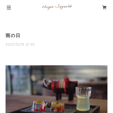
雨の日
2023/12/15 07:55