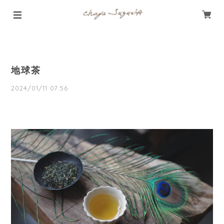
地球茶
2024/01/11 07:56