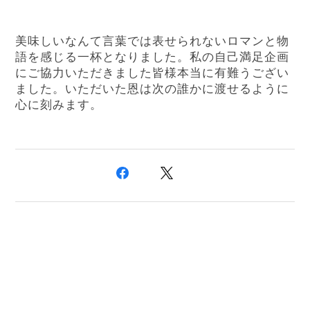
美味しいなんて言葉では表せられないロマンと物
語を感じる一杯となりました。私の自己満足企画
にご協力いただきました皆様本当に有難うござい
ました。いただいた恩は次の誰かに渡せるように
心に刻みます。