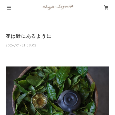
花は野にあるように
2024/01/21 09:02