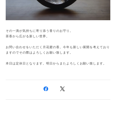
その一滴が気持ちに寄り添う香りのお守り。
茶香から広がる新しい世界。
お問い合わせをいただく月花蜜の香。今年も新しい展開を考えており
ますのでその際はよろしくお願い致します。
本日は定休日となります。明日からまたよろしくお願い致します。