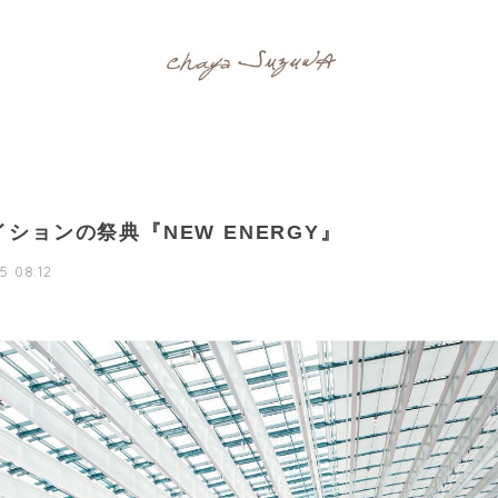
ションの祭典『NEW ENERGY』
5 08:12