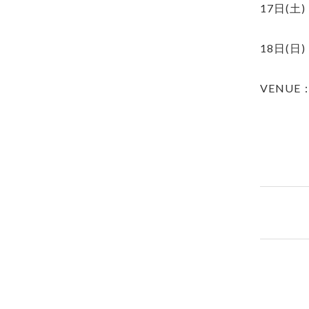
17日(土) 
18日(日) 
VENU