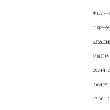
本日から
ご都合が
NEW EN
開催日時：
2024年 2
16日(金)1
17:00 -