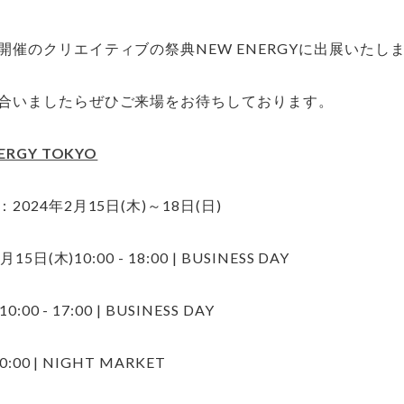
開催のクリエイティブの祭典NEW ENERGYに出展いたし
合いましたらぜひご来場をお待ちしております。
ERGY TOKYO
2024年2月15日(木)～18日(日)
月15日(木)10:00 - 18:00 | BUSINESS DAY
0:00 - 17:00 | BUSINESS DAY
 20:00 | NIGHT MARKET