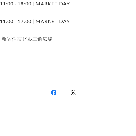
11:00 - 18:00 | MARKET DAY
11:00 - 17:00 | MARKET DAY
E：新宿住友ビル三角広場