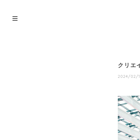
クリエイ
2024/02/1