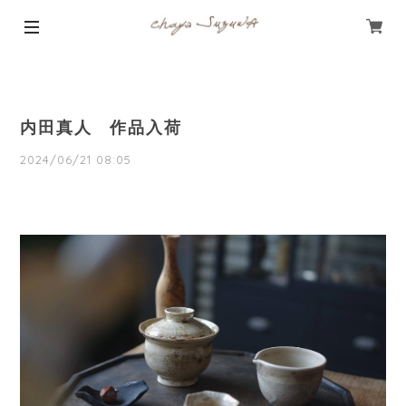
内田真人 作品入荷
2024/06/21 08:05