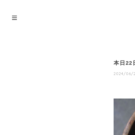
本日22
2024/06/2