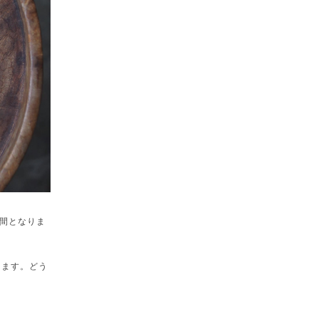
間となりま
きます。どう