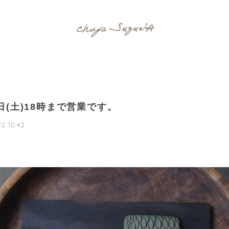
日(土)18時まで営業です。
2 10:42