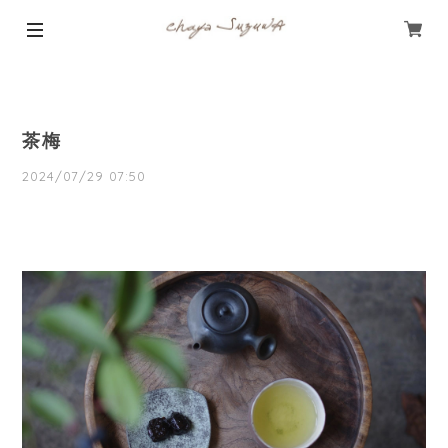
茶梅
2024/07/29 07:50