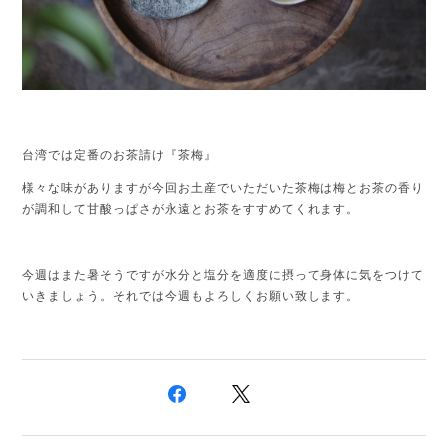
台湾では定番のお茶請け『茶梅』
様々な味がありますが今回お土産でいただいた茶梅は梅とお茶の香り
が調和して甘酸っぱさが永遠とお茶をすすめてくれます。
今週はまた暑そうですが水分と塩分を適度に摂って身体に気をつけて
いきましょう。それでは今週もよろしくお願い致します。