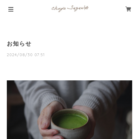
お知らせ
2024/08/30 07:51