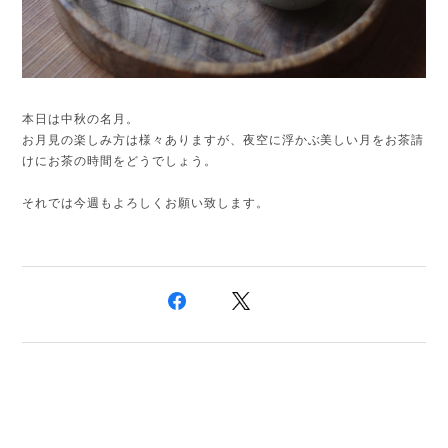
本日は中秋の名月。
お月見の楽しみ方は様々ありますが、夜空に浮かぶ美しい月をお茶請
けにお茶の時間をどうでしょう。
それでは今週もよろしくお願い致します。