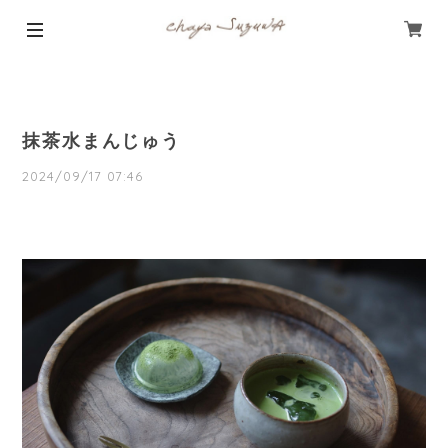
抹茶水まんじゅう
2024/09/17 07:46