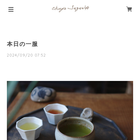
本日の一服
2024/09/20 07:52