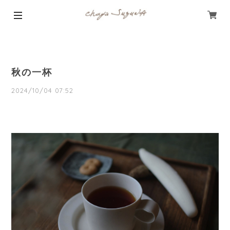
秋の一杯
2024/10/04 07:52