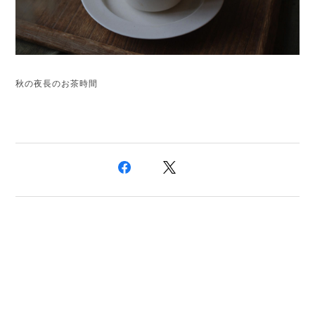
秋の夜長のお茶時間