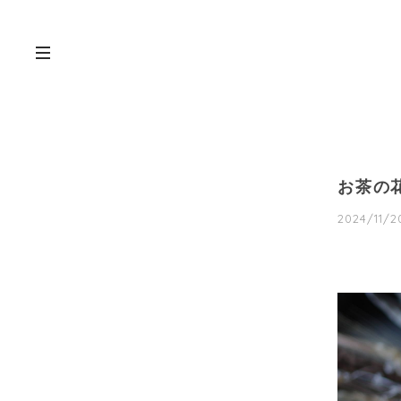
お茶の
2024/11/20