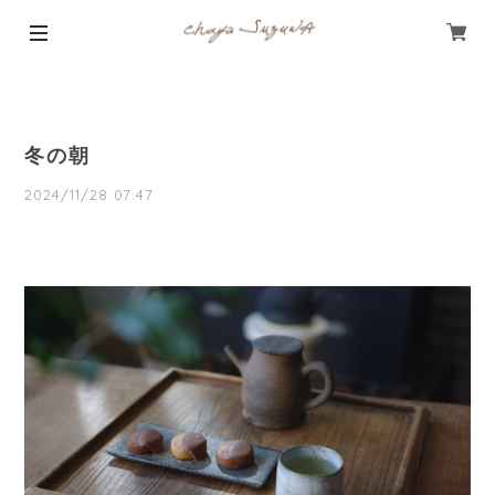
冬の朝
2024/11/28 07:47