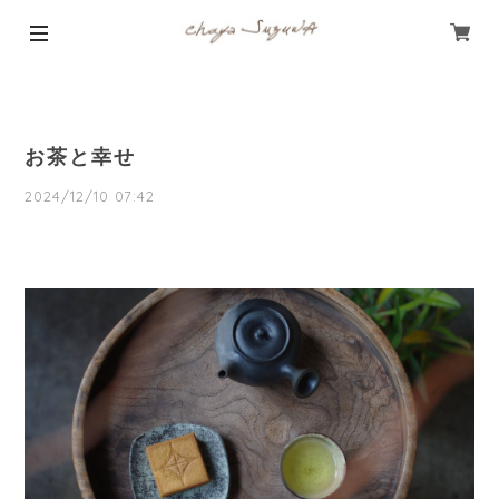
お茶と幸せ
2024/12/10 07:42