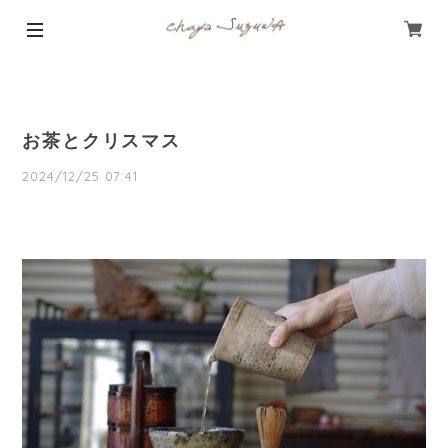
お茶とクリスマス
2024/12/25 07:41