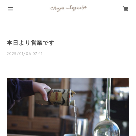
本日より営業です
2025/01/06 07:41