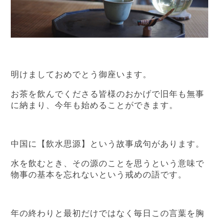
明けましておめでとう御座います。
お茶を飲んでくださる皆様のおかげで旧年も無事
に納まり、今年も始めることができます。
中国に【飲水思源】という故事成句があります。
水を飲むとき、その源のことを思うという意味で
物事の基本を忘れないという戒めの語です。
年の終わりと最初だけではなく毎日この言葉を胸