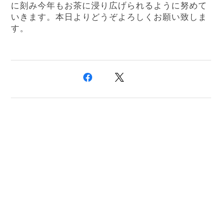
に刻み今年もお茶に浸り広げられるように努めて
いきます。本日よりどうぞよろしくお願い致しま
す。