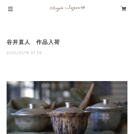
谷井直人 作品入荷
2025/01/14 07:39