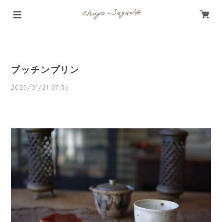
プッチンプリン
2025/01/21 07:36