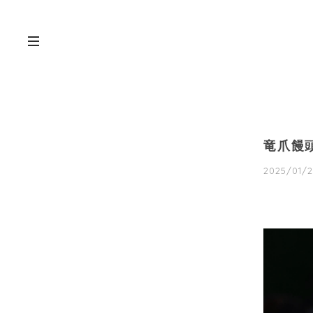
竜爪饅
2025/01/2