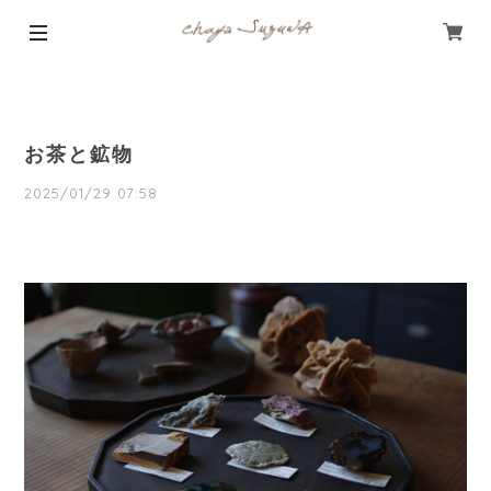
お茶と鉱物
2025/01/29 07:58