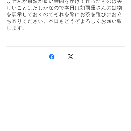
ませんが自然が長い時間をかけて作ったものは美
しいことはたしかなので本日は如雨露さんの鉱物
を展示しておくのでそれを肴にお茶を選びにお立
ち寄りください。本日もどうぞよろしくお願い致
します。