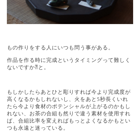
もの作りをする人にいつも問う事がある。
作品を作る時に完成というタイミングって難しく
ないですか⁈と。
もしかしたらあとひと彫りすれば今より完成度が
高くなるかもしれないし、火をあと5秒長くいれ
たら今より食材のポテンシャルが上がるのかもし
れない、お茶の合組も然りで違う素材を使用すれ
ば、合組比率を変えればもっとよくなるかもとい
つも永遠と迷っている。