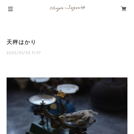
天秤はかり
2025/01/30 11:07