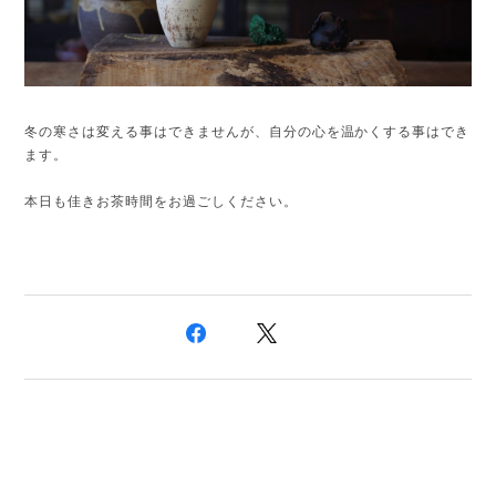
冬の寒さは変える事はできませんが、自分の心を温かくする事はでき
ます。
本日も佳きお茶時間をお過ごしください。