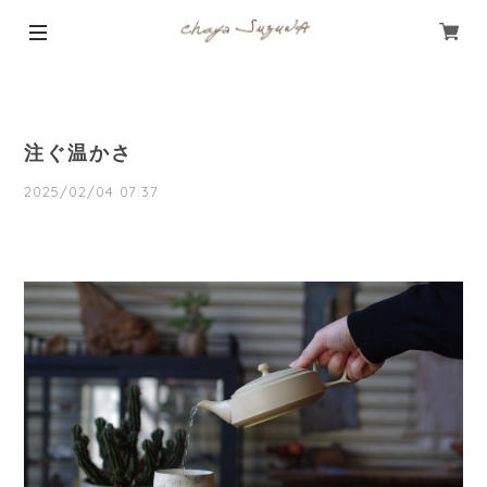
注ぐ温かさ
2025/02/04 07:37